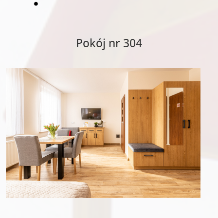
Pokój nr 304