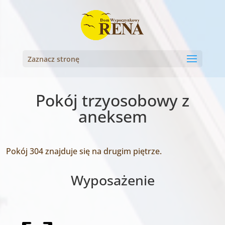
Zaznacz stronę
Pokój trzyosobowy z
aneksem
Pokój 304 znajduje się na drugim piętrze.
Wyposażenie