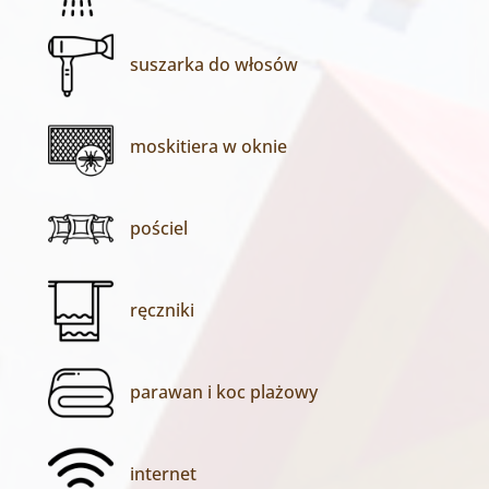
suszarka do włosów
moskitiera w oknie
pościel
ręczniki
parawan i koc plażowy
internet