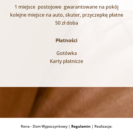
1 miejsce postojowe gwarantowane na pokój
kolejne miejsce na auto, skuter, przyczepkę płatne
50 zł doba
Płatności
Gotówka
Karty płatnicze
Rena - Dom Wypoczynkowy |
Regulamin
| Realizacja: