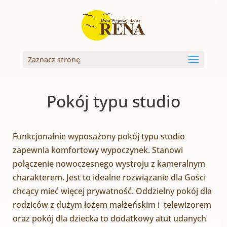
Zaznacz stronę
Pokój typu studio
Funkcjonalnie wyposażony pokój typu studio
zapewnia komfortowy wypoczynek. Stanowi
połączenie nowoczesnego wystroju z kameralnym
charakterem. Jest to idealne rozwiązanie dla Gości
chcący mieć więcej prywatność. Oddzielny pokój dla
rodziców z dużym łożem małżeńskim i telewizorem
oraz pokój dla dziecka to dodatkowy atut udanych