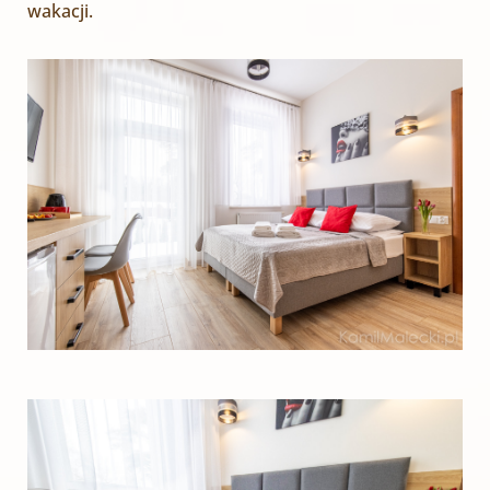
wakacji.