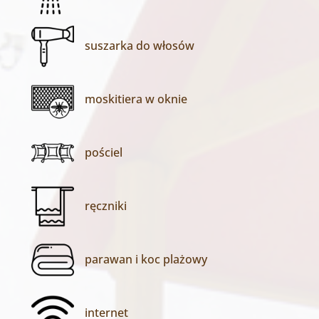
suszarka do włosów
moskitiera w oknie
pościel
ręczniki
parawan i koc plażowy
internet